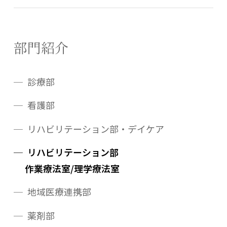
部門紹介
診療部
看護部
リハビリテーション部・デイケア
リハビリテーション部
作業療法室/理学療法室
地域医療連携部
薬剤部