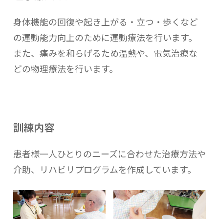
身体機能の回復や起き上がる・立つ・歩くなど
の運動能力向上のために運動療法を行います。
また、痛みを和らげるため温熱や、電気治療な
どの物理療法を行います。
訓練内容
患者様一人ひとりのニーズに合わせた治療方法や
介助、リハビリプログラムを作成しています。