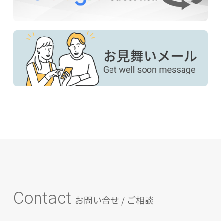
Contact
お問い合せ / ご相談