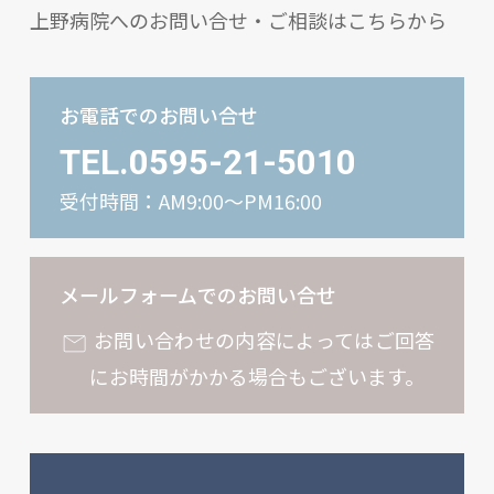
上野病院へのお問い合せ・ご相談はこちらから
お電話でのお問い合せ
TEL.0595-21-5010
受付時間：AM9:00〜PM16:00
メールフォームでのお問い合せ
お問い合わせの内容によってはご回答
にお時間がかかる場合もございます。