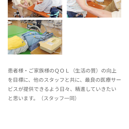
患者様・ご家族様のＱＯＬ（生活の質）の向上
を目標に、他のスタッフと共に、最良の医療サー
ビスが提供できるよう日々、精進していきたい
と思います。（スタッフ一同）