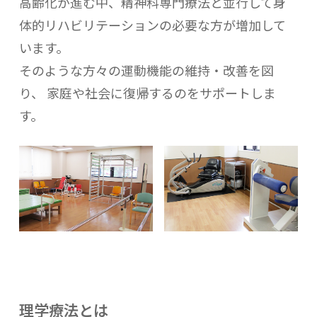
高齢化が進む中、精神科専門療法と並行して身
体的リハビリテーションの必要な方が増加して
います。
そのような方々の運動機能の維持・改善を図
り、 家庭や社会に復帰するのをサポートしま
す。
理学療法とは