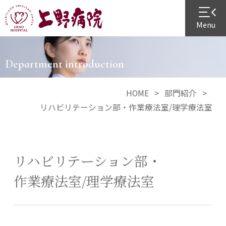
Menu
Department introduction
HOME
部門紹介
リハビリテーション部・作業療法室/理学療法室
リハビリテーション部・
作業療法室/理学療法室