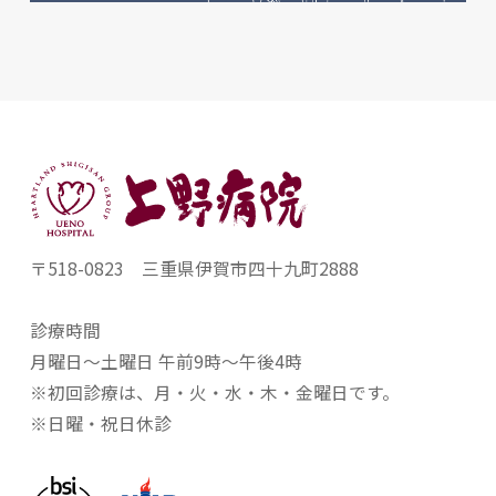
〒518-0823 三重県伊賀市四十九町2888
診療時間
月曜日～土曜日 午前9時～午後4時
※初回診療は、月・火・水・木・金曜日です。
※日曜・祝日休診