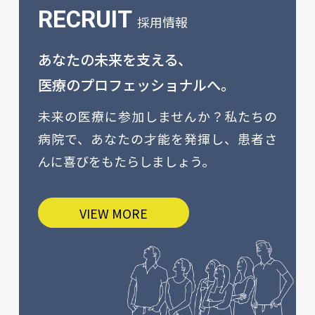
RECRUIT
採用情報
あなたの未来を支える、
医療のプロフェッショナルへ。
未来の医療に参加しませんか？私たちの
病院で、あなたの才能を発揮し、患者さ
んに喜びをもたらしましょう。
VIEW MORE