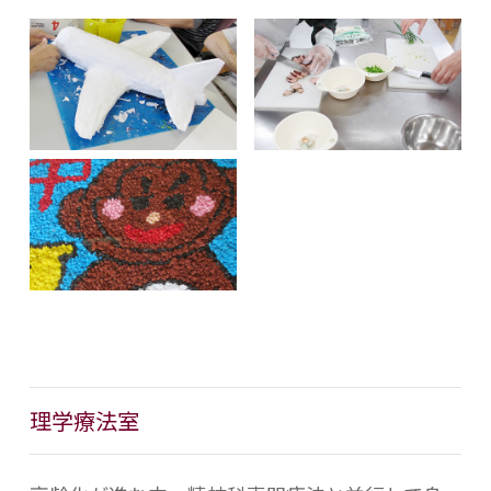
理学療法室