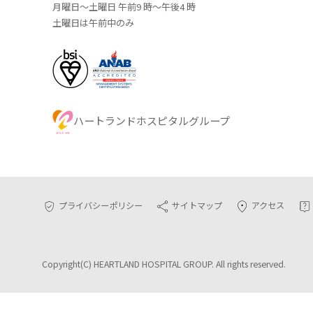
月曜日～土曜日 午前9 時～午後4 時
土曜日は午前中のみ
ハートランドホスピタルグループ
プライバシーポリシー
サイトマップ
アクセス
Copyright(C) HEARTLAND HOSPITAL GROUP. All rights reserved.