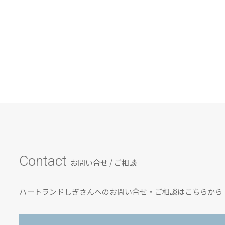
Contact
お問い合せ / ご相談
ハートランドしぎさんへのお問い合せ・ご相談はこちらから