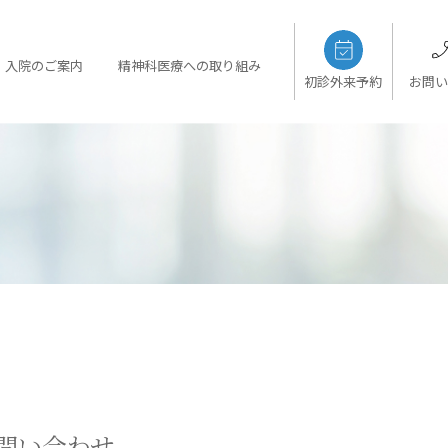
入院のご案内
精神科医療への取り組み
初診外来予約
お問い
問い合わせ