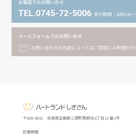
お電話でのお問い合せ
TEL.0745-72-5006
受付時間：AM8:30〜P
メールフォームでのお問い合せ
お問い合わせの内容によってはご回答にお時間がか
〒636-0815 奈良県生駒郡三郷町勢野北4丁目13 番1号
診療時間