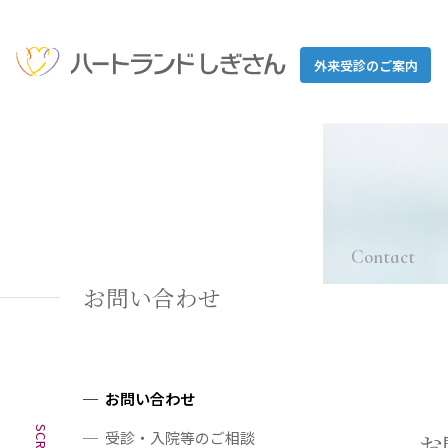
外来受診のご案内
Contact
お問い合わせ
お問い合わせ
受診・入院等のご相談
お