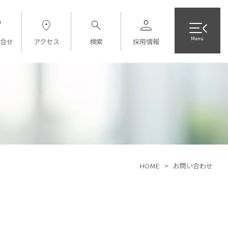
Menu
合せ
アクセス
検索
採用情報
HOME
お問い合わせ