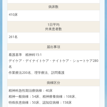
病床数
410床
1日平均
外来患者数
261名
届出事項
看護基準 精神科15:1
デイケア・デイナイトケア・ナイトケア・ショートケア280
名
作業療法200名、理学療法、訪問看護
病棟区分
精神科急性期治療病棟：40床
精神一般病棟：54床、精神療養病棟：108床、
特殊疾患病棟：50床、認知症病棟：158床