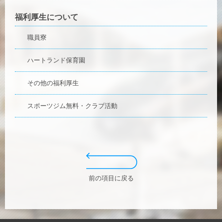
福利厚生について
職員寮
ハートランド保育園
その他の福利厚生
スポーツジム無料・クラブ活動
前の項目に戻る