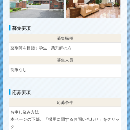
募集要項
募集職種
薬剤師を目指す学生・薬剤師の方
募集人員
制限なし
応募要項
応募条件
お申し込み方法
本ページの下部、「採用に関するお問い合わせ」をクリッ
ク