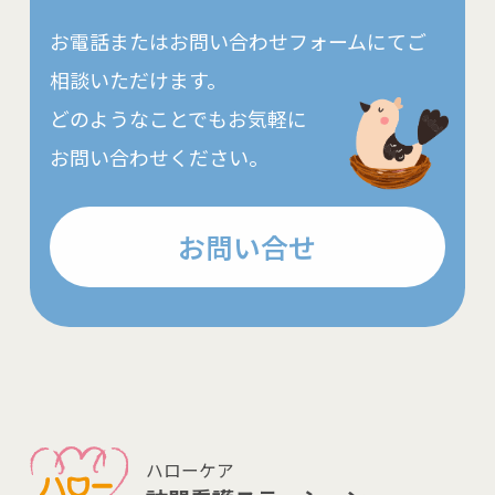
お電話またはお問い合わせフォームにてご
相談いただけます。
どのようなことでもお気軽に
お問い合わせください。
お問い合せ
ハローケア