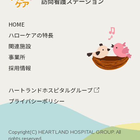
訪問看護ステーション
HOME
ハローケアの特長
関連施設
事業所
採用情報
ハートランドホスピタルグループ
プライバシーポリシー
Copyright(C) HEARTLAND HOSPITAL GROUP. All
rights reserved.