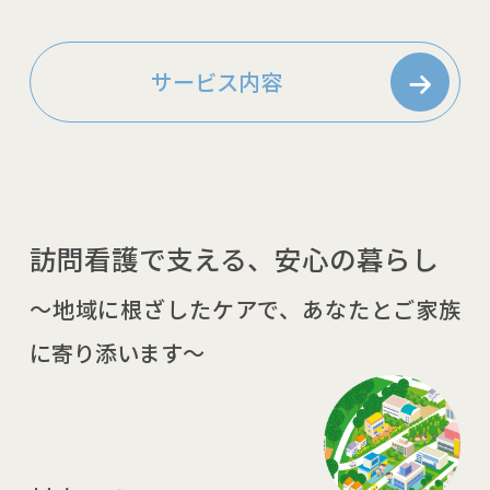
サービス内容
訪問看護で支える、安心の暮らし
～地域に根ざしたケアで、あなたとご家族
に寄り添います～