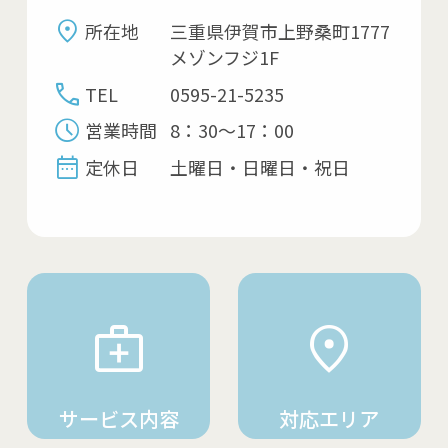
所在地
三重県伊賀市上野桑町1777
メゾンフジ1F
TEL
0595-21-5235
営業時間
8：30〜17：00
定休日
土曜日・日曜日・祝日
サービス内容
対応エリア