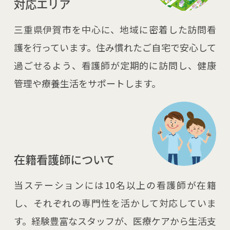
対応エリア
三重県伊賀市を中心に、地域に密着した訪問看
護を行っています。住み慣れたご自宅で安心して
過ごせるよう、看護師が定期的に訪問し、健康
管理や療養生活をサポートします。
在籍看護師について
当ステーションには10名以上の看護師が在籍
し、それぞれの専門性を活かして対応していま
す。経験豊富なスタッフが、医療ケアから生活支