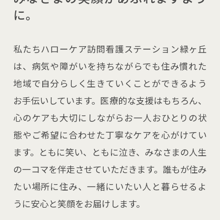
に。
私たちハローケア訪問看護ステーション緑ヶ丘
は、病気や障がいを持ちながらでも住み慣れた
地域で自分らしく生きていくことができるよう
お手伝いしています。医療的な支援はもちろん、
心のケアも大切にしながらお一人おひとりの状
態やご希望に合わせた丁寧なケアを心がけてい
ます。ともに笑い、ともに泣き、みなさまの人生
の一コマを伴走させていただきます。誰もが住み
たい場所に住み、一緒にいたい人と暮らせるよ
うに安心と笑顔をお届けします。