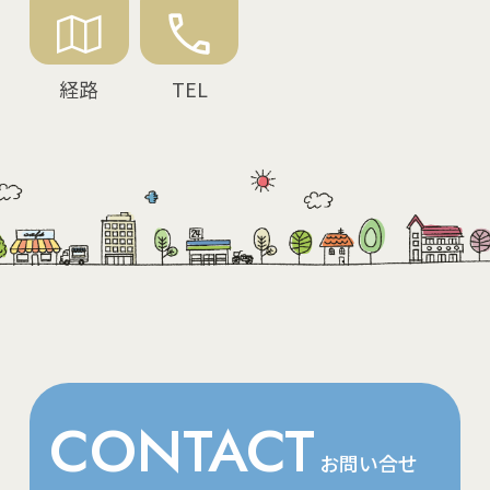
経路
TEL
CONTACT
お問い合せ