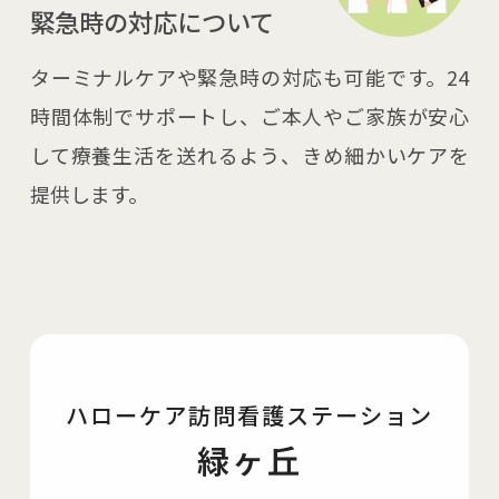
緊急時の対応について
ターミナルケアや緊急時の対応も可能です。24
時間体制でサポートし、ご本人やご家族が安心
して療養生活を送れるよう、きめ細かいケアを
提供します。
ハローケア訪問看護ステーション
緑ヶ丘