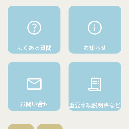
よくある質問
お知らせ
お問い合せ
重要事項説明書など