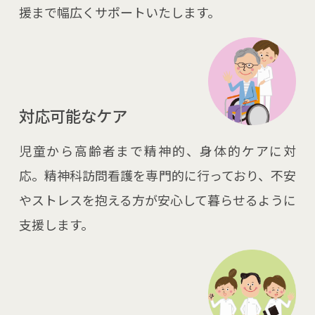
援まで幅広くサポートいたします。
対応可能なケア
児童から高齢者まで精神的、身体的ケアに対
応。精神科訪問看護を専門的に行っており、不安
やストレスを抱える方が安心して暮らせるように
支援します。